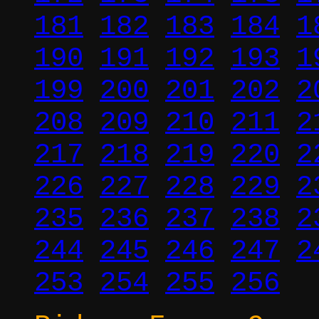
181
182
183
184
1
190
191
192
193
1
199
200
201
202
2
208
209
210
211
2
217
218
219
220
2
226
227
228
229
2
235
236
237
238
2
244
245
246
247
2
253
254
255
256