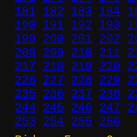
181
182
183
184
1
190
191
192
193
1
199
200
201
202
2
208
209
210
211
2
217
218
219
220
2
226
227
228
229
2
235
236
237
238
2
244
245
246
247
2
253
254
255
256